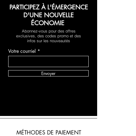
PARTICIPEZ À L'ÉMERGENCE
D'UNE NOUVELLE
ÉCONOMIE
Abonnez-vous pour des offres
exclusives, des codes promo et des
infos sur les nouveautés
Votre courriel
Envoyer
MÉTHODES DE PAIEMENT