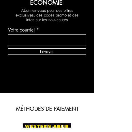
ÉCONOMIE
Abonnez-vous pour des offres
exclusives, des codes promo et des
infos sur les nouveautés
Votre courriel
Envoyer
MÉTHODES DE PAIEMENT