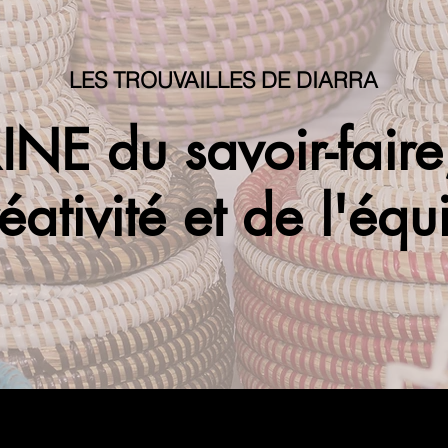
LES TROUVAILLES DE DIARRA
INE du savoir-fair
éativité et de l'équ