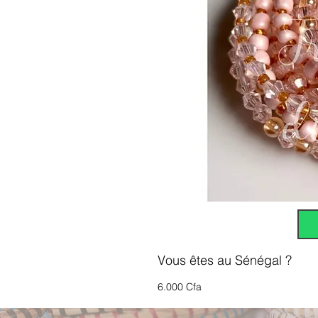
Vous êtes au Sénégal ?
6.000 Cfa