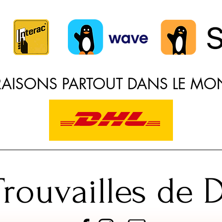
VRAISONS PARTOUT DANS LE MO
Trouvailles de D