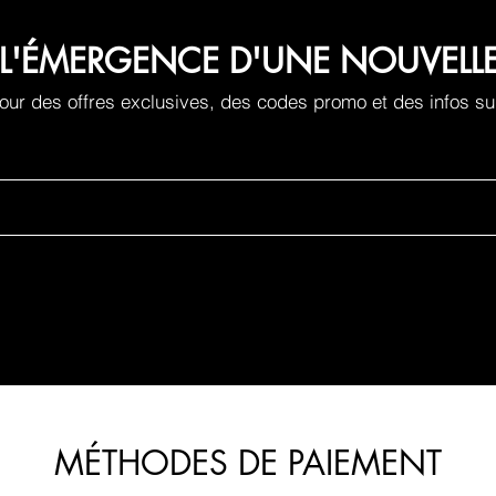
 À L'ÉMERGENCE D'UNE NOUVEL
ur des offres exclusives, des codes promo et des infos su
MÉTHODES DE PAIEMENT