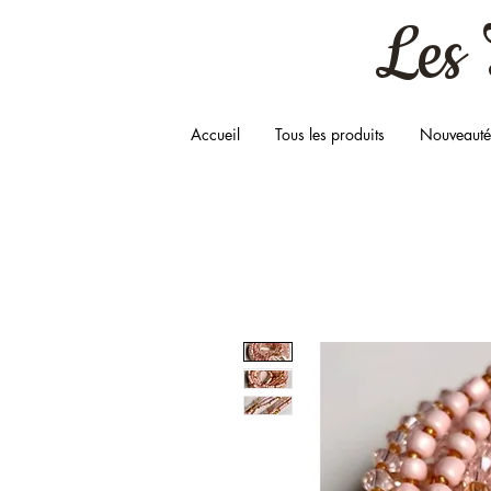
Les 
Accueil
Tous les produits
Nouveauté