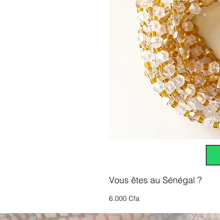
Vous êtes au Sénégal ?
6.000 Cfa