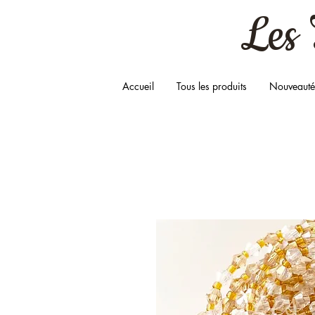
Les 
Accueil
Tous les produits
Nouveauté