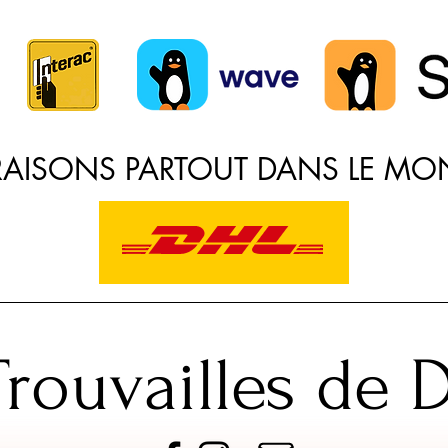
VRAISONS PARTOUT DANS LE MO
Trouvailles de D