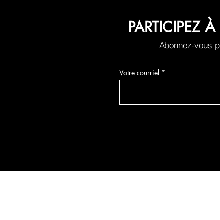
PARTICIPEZ
Abonnez-vous po
Votre courriel