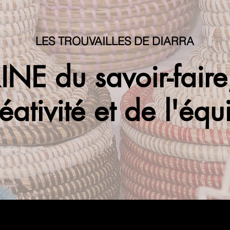
LES TROUVAILLES DE DIARRA
INE du savoir-fair
éativité et de l'équ