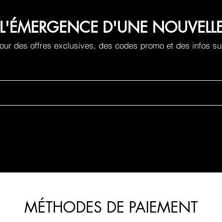
 À L'ÉMERGENCE D'UNE NOUVEL
ur des offres exclusives, des codes promo et des infos su
MÉTHODES DE PAIEMENT