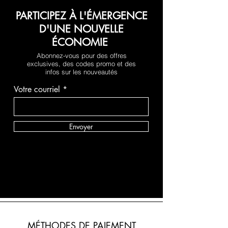
PARTICIPEZ À L'ÉMERGENCE
D'UNE NOUVELLE
ÉCONOMIE
Abonnez-vous pour des offres
exclusives, des codes promo et des
infos sur les nouveautés
Votre courriel
Envoyer
MÉTHODES DE PAIEMENT