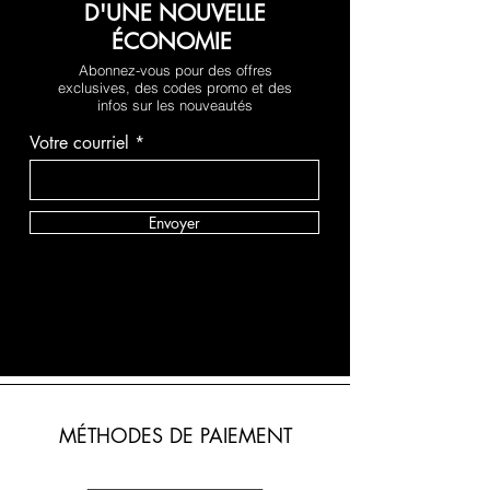
D'UNE NOUVELLE
ÉCONOMIE
Abonnez-vous pour des offres
exclusives, des codes promo et des
infos sur les nouveautés
Votre courriel
Envoyer
MÉTHODES DE PAIEMENT