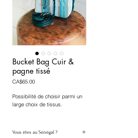
Bucket Bag Cuir &
pagne tissé
Prix
CA$65.00
Possibilité de choisir parmi un
large choix de tissus.
Vous êtes au Sénégal ?