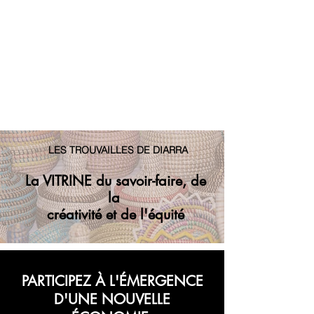
LES TROUVAILLES DE DIARRA
La VITRINE du savoir-faire, de
la
créativité et de l'équité
PARTICIPEZ À L'ÉMERGENCE
D'UNE NOUVELLE