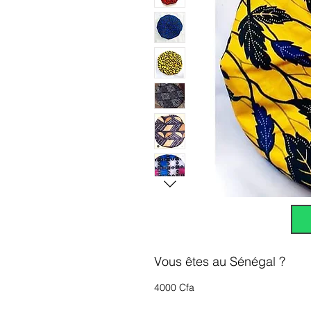
Vous êtes au Sénégal ?
4000 Cfa