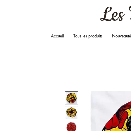
Les 
Accueil
Tous les produits
Nouveauté