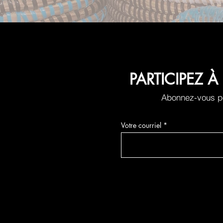
PARTICIPEZ
Abonnez-vous po
Votre courriel