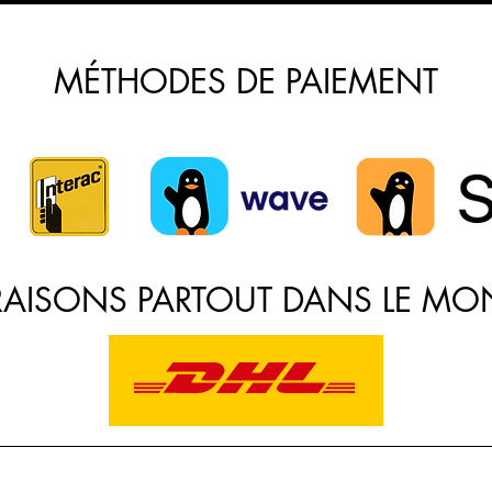
MÉTHODES DE PAIEMENT
VRAISONS PARTOUT DANS LE MO